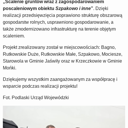
„Scalenie gruntów wraz z zagospodarowaniem
poscaleniowym obiektu
Szpakowo i inne
”
. Dzięki
realizacji przedsięwzięcia poprawiono strukturę obszarową
gospodarstw rolnych, usprawniono gospodarowanie, a
także zmodernizowano infrastrukturę na terenie objętym
scaleniem.
Projekt zrealizowany został w miejscowościach: Bagno,
Rutkowskie Duże, Rutkowskie Małe, Szpakowo, Mociesze,
Starowola w Gminie Jaświły oraz w Krzeczkowie w Gminie
Mońki.
Dziękujemy wszystkim zaangażowanym za współpracę i
wsparcie podczas realizacji projektu!
Fot. Podlaski Urząd Wojewódzki