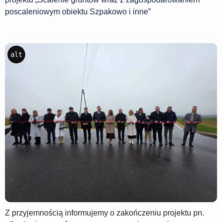
poscaleniowym obiektu Szpakowo i inne”
alt
Z przyjemnością informujemy o zakończeniu projektu pn.