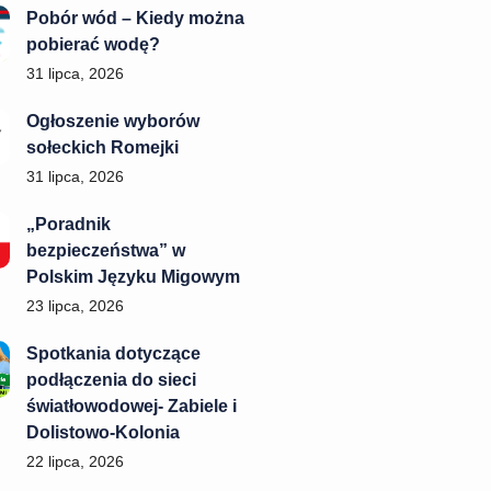
Pobór wód – Kiedy można
pobierać wodę?
31 lipca, 2026
Ogłoszenie wyborów
sołeckich Romejki
31 lipca, 2026
„Poradnik
bezpieczeństwa” w
Polskim Języku Migowym
23 lipca, 2026
Spotkania dotyczące
podłączenia do sieci
światłowodowej- Zabiele i
Dolistowo-Kolonia
22 lipca, 2026