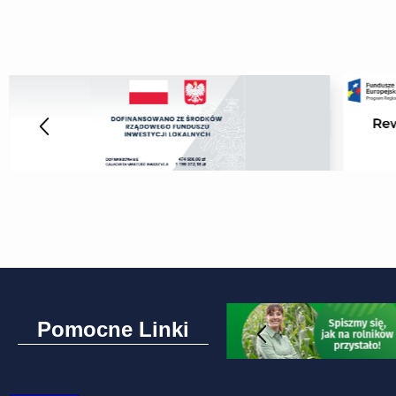
Pomocne Linki